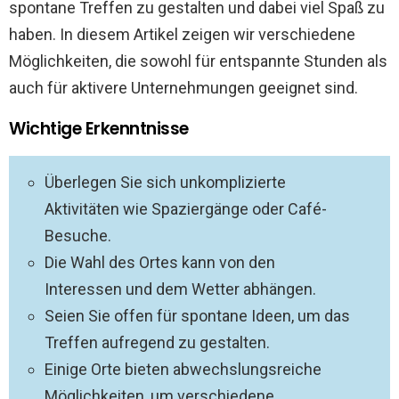
spontane Treffen zu gestalten und dabei viel Spaß zu
haben. In diesem Artikel zeigen wir verschiedene
Möglichkeiten, die sowohl für entspannte Stunden als
auch für aktivere Unternehmungen geeignet sind.
Wichtige Erkenntnisse
Überlegen Sie sich unkomplizierte
Aktivitäten wie Spaziergänge oder Café-
Besuche.
Die Wahl des Ortes kann von den
Interessen und dem Wetter abhängen.
Seien Sie offen für spontane Ideen, um das
Treffen aufregend zu gestalten.
Einige Orte bieten abwechslungsreiche
Möglichkeiten, um verschiedene