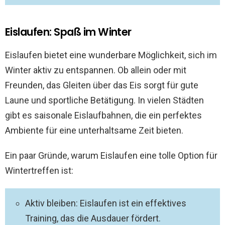
Eislaufen: Spaß im Winter
Eislaufen bietet eine wunderbare Möglichkeit, sich im
Winter aktiv zu entspannen. Ob allein oder mit
Freunden, das Gleiten über das Eis sorgt für gute
Laune und sportliche Betätigung. In vielen Städten
gibt es saisonale Eislaufbahnen, die ein perfektes
Ambiente für eine unterhaltsame Zeit bieten.
Ein paar Gründe, warum Eislaufen eine tolle Option für
Wintertreffen ist:
Aktiv bleiben: Eislaufen ist ein effektives
Training, das die Ausdauer fördert.