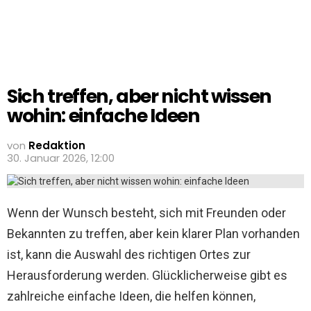
Sich treffen, aber nicht wissen
wohin: einfache Ideen
von
Redaktion
30. Januar 2026, 12:00
Wenn der Wunsch besteht, sich mit Freunden oder
Bekannten zu treffen, aber kein klarer Plan vorhanden
ist, kann die Auswahl des richtigen Ortes zur
Herausforderung werden. Glücklicherweise gibt es
zahlreiche einfache Ideen, die helfen können,