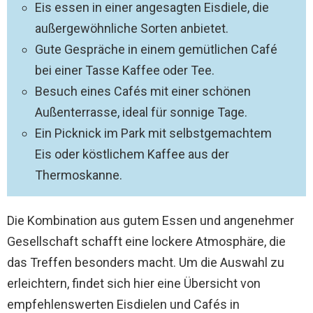
Eis essen in einer angesagten Eisdiele, die
außergewöhnliche Sorten anbietet.
Gute Gespräche in einem gemütlichen Café
bei einer Tasse Kaffee oder Tee.
Besuch eines Cafés mit einer schönen
Außenterrasse, ideal für sonnige Tage.
Ein Picknick im Park mit selbstgemachtem
Eis oder köstlichem Kaffee aus der
Thermoskanne.
Die Kombination aus gutem Essen und angenehmer
Gesellschaft schafft eine lockere Atmosphäre, die
das Treffen besonders macht. Um die Auswahl zu
erleichtern, findet sich hier eine Übersicht von
empfehlenswerten Eisdielen und Cafés in