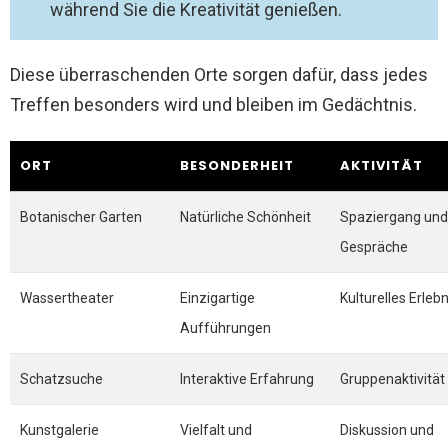
während Sie die Kreativität genießen.
Diese überraschenden Orte sorgen dafür, dass jedes
Treffen besonders wird und bleiben im Gedächtnis.
ORT
BESONDERHEIT
AKTIVITÄT
Botanischer Garten
Natürliche Schönheit
Spaziergang und
Gespräche
Wassertheater
Einzigartige
Kulturelles Erlebn
Aufführungen
Schatzsuche
Interaktive Erfahrung
Gruppenaktivität
Kunstgalerie
Vielfalt und
Diskussion und