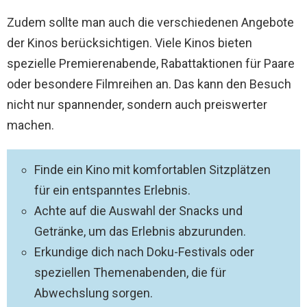
Zudem sollte man auch die verschiedenen Angebote
der Kinos berücksichtigen. Viele Kinos bieten
spezielle Premierenabende, Rabattaktionen für Paare
oder besondere Filmreihen an. Das kann den Besuch
nicht nur spannender, sondern auch preiswerter
machen.
Finde ein Kino mit komfortablen Sitzplätzen
für ein entspanntes Erlebnis.
Achte auf die Auswahl der Snacks und
Getränke, um das Erlebnis abzurunden.
Erkundige dich nach Doku-Festivals oder
speziellen Themenabenden, die für
Abwechslung sorgen.