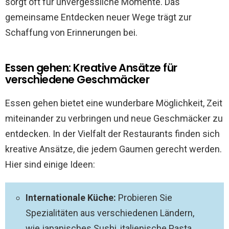
sorgt oft für unvergessliche Momente. Das
gemeinsame Entdecken neuer Wege trägt zur
Schaffung von Erinnerungen bei.
Essen gehen: Kreative Ansätze für
verschiedene Geschmäcker
Essen gehen bietet eine wunderbare Möglichkeit, Zeit
miteinander zu verbringen und neue Geschmäcker zu
entdecken. In der Vielfalt der Restaurants finden sich
kreative Ansätze, die jedem Gaumen gerecht werden.
Hier sind einige Ideen:
Internationale Küche:
Probieren Sie
Spezialitäten aus verschiedenen Ländern,
wie japanisches Sushi, italienische Pasta