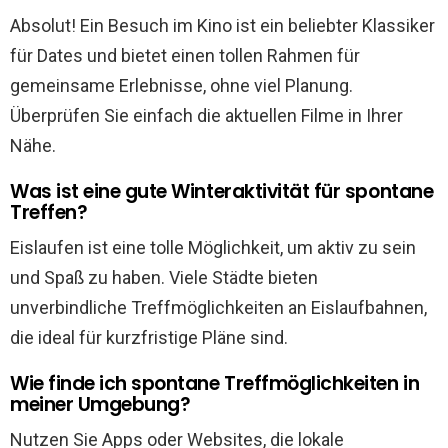
Absolut! Ein Besuch im Kino ist ein beliebter Klassiker
für Dates und bietet einen tollen Rahmen für
gemeinsame Erlebnisse, ohne viel Planung.
Überprüfen Sie einfach die aktuellen Filme in Ihrer
Nähe.
Was ist eine gute Winteraktivität für spontane
Treffen?
Eislaufen ist eine tolle Möglichkeit, um aktiv zu sein
und Spaß zu haben. Viele Städte bieten
unverbindliche Treffmöglichkeiten an Eislaufbahnen,
die ideal für kurzfristige Pläne sind.
Wie finde ich spontane Treffmöglichkeiten in
meiner Umgebung?
Nutzen Sie Apps oder Websites, die lokale