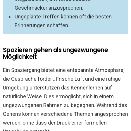
Geschmäcker anzusprechen.
Ungeplante Treffen können oft die besten
Erinnerungen schaffen.
Spazieren gehen als ungezwungene
Möglichkeit
Ein Spaziergang bietet eine entspannte Atmosphäre,
die Gespräche fördert. Frische Luft und eine ruhige
Umgebung unterstützen das Kennenlernen auf
natürliche Weise. Dies ermöglicht, sich in einem
ungezwungenen Rahmen zu begegnen. Während des
Gehens können verschiedene Themen angesprochen
werden, ohne dass der Druck einer formellen