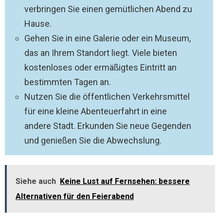
verbringen Sie einen gemütlichen Abend zu
Hause.
Gehen Sie in eine Galerie oder ein Museum,
das an Ihrem Standort liegt. Viele bieten
kostenloses oder ermäßigtes Eintritt an
bestimmten Tagen an.
Nutzen Sie die öffentlichen Verkehrsmittel
für eine kleine Abenteuerfahrt in eine
andere Stadt. Erkunden Sie neue Gegenden
und genießen Sie die Abwechslung.
Siehe auch
Keine Lust auf Fernsehen: bessere
Alternativen für den Feierabend