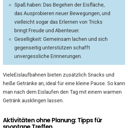
Spaß haben: Das Begehen der Eisfläche,
das Ausprobieren neuer Bewegungen, und
vielleicht sogar das Erlernen von Tricks
bringt Freude und Abenteuer.
Geselligkeit: Gemeinsam lachen und sich
gegenseitig unterstützen schafft
unvergessliche Erinnerungen.
VieleEislaufbahnen bieten zusätzlich Snacks und
heiße Getränke an, ideal für eine kleine Pause. So kann
man nach dem Eislaufen den Tag mit einem warmen
Getränk ausklingen lassen.
Aktivitäten ohne Planung: Tipps für
spontane Treffen