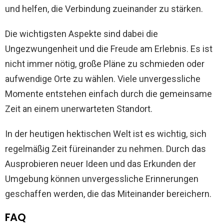
und helfen, die Verbindung zueinander zu stärken.
Die wichtigsten Aspekte sind dabei die
Ungezwungenheit und die Freude am Erlebnis. Es ist
nicht immer nötig, große Pläne zu schmieden oder
aufwendige Orte zu wählen. Viele unvergessliche
Momente entstehen einfach durch die gemeinsame
Zeit an einem unerwarteten Standort.
In der heutigen hektischen Welt ist es wichtig, sich
regelmäßig Zeit füreinander zu nehmen. Durch das
Ausprobieren neuer Ideen und das Erkunden der
Umgebung können unvergessliche Erinnerungen
geschaffen werden, die das Miteinander bereichern.
FAQ