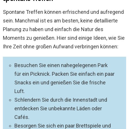
Spontane Treffen können erfrischend und aufregend
sein. Manchmal ist es am besten, keine detaillierte
Planung zu haben und einfach die Natur des
Moments zu genießen. Hier sind einige Ideen, wie Sie
Ihre Zeit ohne großen Aufwand verbringen können:
Besuchen Sie einen nahegelegenen Park
für ein Picknick. Packen Sie einfach ein paar
Snacks ein und genießen Sie die frische
Luft.
Schlendern Sie durch die Innenstadt und
entdecken Sie unbekannte Läden oder
Cafés.
Besorgen Sie sich ein paar Brettspiele und