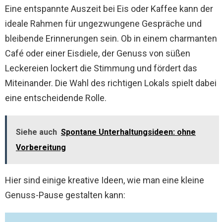
Eine entspannte Auszeit bei Eis oder Kaffee kann der
ideale Rahmen für ungezwungene Gespräche und
bleibende Erinnerungen sein. Ob in einem charmanten
Café oder einer Eisdiele, der Genuss von süßen
Leckereien lockert die Stimmung und fördert das
Miteinander. Die Wahl des richtigen Lokals spielt dabei
eine entscheidende Rolle.
Siehe auch
Spontane Unterhaltungsideen: ohne
Vorbereitung
Hier sind einige kreative Ideen, wie man eine kleine
Genuss-Pause gestalten kann: