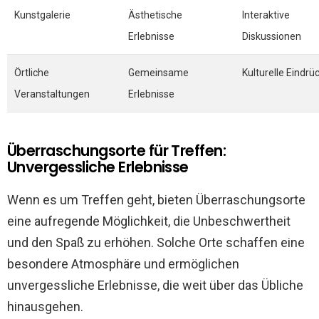
Kunstgalerie
Ästhetische
Interaktive
Erlebnisse
Diskussionen
Örtliche
Gemeinsame
Kulturelle Eindrü
Veranstaltungen
Erlebnisse
Überraschungsorte für Treffen:
Unvergessliche Erlebnisse
Wenn es um Treffen geht, bieten Überraschungsorte
eine aufregende Möglichkeit, die Unbeschwertheit
und den Spaß zu erhöhen. Solche Orte schaffen eine
besondere Atmosphäre und ermöglichen
unvergessliche Erlebnisse, die weit über das Übliche
hinausgehen.