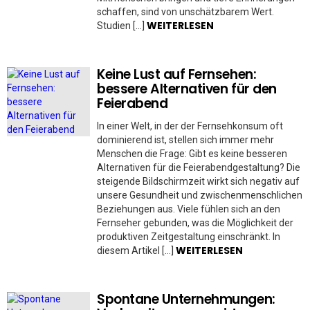
schaffen, sind von unschätzbarem Wert.
WEITERLESEN
Studien […]
Keine Lust auf Fernsehen:
bessere Alternativen für den
Feierabend
In einer Welt, in der der Fernsehkonsum oft
dominierend ist, stellen sich immer mehr
Menschen die Frage: Gibt es keine besseren
Alternativen für die Feierabendgestaltung? Die
steigende Bildschirmzeit wirkt sich negativ auf
unsere Gesundheit und zwischenmenschlichen
Beziehungen aus. Viele fühlen sich an den
Fernseher gebunden, was die Möglichkeit der
produktiven Zeitgestaltung einschränkt. In
WEITERLESEN
diesem Artikel […]
Spontane Unternehmungen: