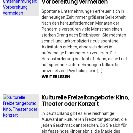
Vorbereitung vermeiden
Spontane Unternehmungen erfreuen sich in
der heutigen Zeit immer größerer Beliebtheit.
Nach den herausfordernden Monaten der
Pandemie verspüren viele Menschen einen
starken Drang nach Erlebnissen. Sie möchten
schnell und unkompliziert neue spontane
Aktivitäten erleben, ohne sich dabei in
aufwendige Planungen zu verlieren. Die
Herausforderung besteht oft darin, diese Lust
auf spontane Unternehmungen tatkräftig
umzusetzen. Psychologische […]
WEITERLESEN
Kulturelle Freizeitangebote: Kino,
Theater oder Konzert
In Deutschland gibt es eine reichhaltige
Auswahl an kulturellen Freizeitangeboten, die
jeden Geschmack ansprechen. Ob Sie sich für
ein fesselndes Kinoerlebnis, die Magie des