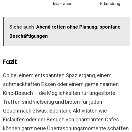
Inspiration
Erkundung
Siehe auch
Abend retten ohne Planung: spontane
Beschäftigungen
Fazit
Ob bei einem entspannten Spaziergang, einem
schmackhaften Essen oder einem gemeinsamen
Kino-Besuch – die Möglichkeiten für ungestörte
Treffen sind vielseitig und bieten für jeden
Geschmack etwas. Spontane Aktivitäten wie
Eislaufen oder der Besuch von charmanten Cafés
können ganz neue Überraschungsmomente schaffen