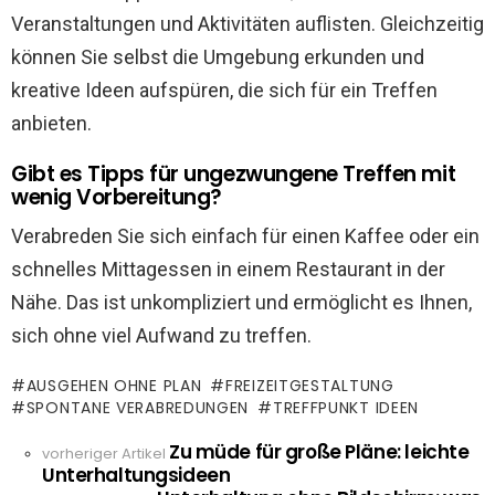
Veranstaltungen und Aktivitäten auflisten. Gleichzeitig
können Sie selbst die Umgebung erkunden und
kreative Ideen aufspüren, die sich für ein Treffen
anbieten.
Gibt es Tipps für ungezwungene Treffen mit
wenig Vorbereitung?
Verabreden Sie sich einfach für einen Kaffee oder ein
schnelles Mittagessen in einem Restaurant in der
Nähe. Das ist unkompliziert und ermöglicht es Ihnen,
sich ohne viel Aufwand zu treffen.
AUSGEHEN OHNE PLAN
FREIZEITGESTALTUNG
SPONTANE VERABREDUNGEN
TREFFPUNKT IDEEN
Zu müde für große Pläne: leichte
See
vorheriger Artikel
Unterhaltungsideen
more