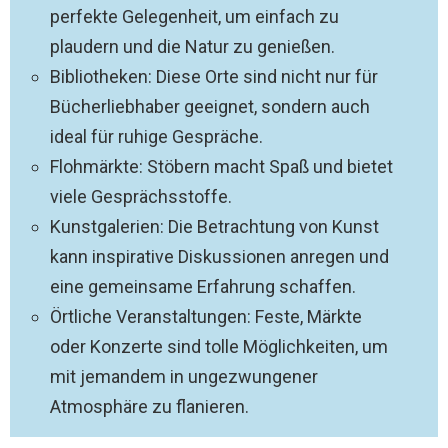
perfekte Gelegenheit, um einfach zu
plaudern und die Natur zu genießen.
Bibliotheken: Diese Orte sind nicht nur für
Bücherliebhaber geeignet, sondern auch
ideal für ruhige Gespräche.
Flohmärkte: Stöbern macht Spaß und bietet
viele Gesprächsstoffe.
Kunstgalerien: Die Betrachtung von Kunst
kann inspirative Diskussionen anregen und
eine gemeinsame Erfahrung schaffen.
Örtliche Veranstaltungen: Feste, Märkte
oder Konzerte sind tolle Möglichkeiten, um
mit jemandem in ungezwungener
Atmosphäre zu flanieren.