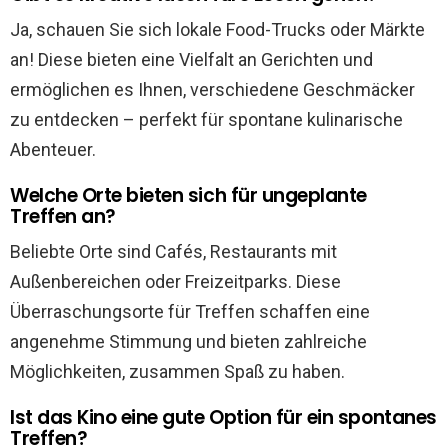
Ja, schauen Sie sich lokale Food-Trucks oder Märkte
an! Diese bieten eine Vielfalt an Gerichten und
ermöglichen es Ihnen, verschiedene Geschmäcker
zu entdecken – perfekt für spontane kulinarische
Abenteuer.
Welche Orte bieten sich für ungeplante
Treffen an?
Beliebte Orte sind Cafés, Restaurants mit
Außenbereichen oder Freizeitparks. Diese
Überraschungsorte für Treffen schaffen eine
angenehme Stimmung und bieten zahlreiche
Möglichkeiten, zusammen Spaß zu haben.
Ist das Kino eine gute Option für ein spontanes
Treffen?