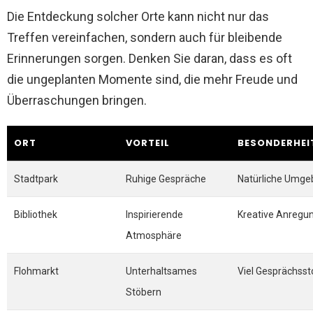
Die Entdeckung solcher Orte kann nicht nur das
Treffen vereinfachen, sondern auch für bleibende
Erinnerungen sorgen. Denken Sie daran, dass es oft
die ungeplanten Momente sind, die mehr Freude und
Überraschungen bringen.
ORT
VORTEIL
BESONDERHEI
Stadtpark
Ruhige Gespräche
Natürliche Umg
Bibliothek
Inspirierende
Kreative Anregu
Atmosphäre
Flohmarkt
Unterhaltsames
Viel Gesprächsst
Stöbern