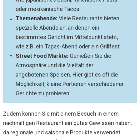
oder mexikanische Tacos.
Themenabende:
Viele Restaurants bieten
spezielle Abende an, an denen ein
bestimmtes Gericht im Mittelpunkt steht,
wie z.B. ein Tapas-Abend oder ein Grillfest.
Street Food Märkte:
Genießen Sie die
Atmosphäre und die Vielfalt der
angebotenen Speisen. Hier gibt es oft die
Möglichkeit, kleine Portionen verschiedener
Gerichte zu probieren.
Zudem können Sie mit einem Besuch in einem
nachhaltigen Restaurant ein gutes Gewissen haben,
da regionale und saisonale Produkte verwendet