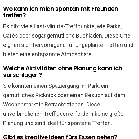
Wo kann ich mich spontan mit Freunden
treffen?
Es gibt viele Last-Minute-Treffpunkte, wie Parks,
Cafés oder sogar gemütliche Buchläden. Diese Orte
eignen sich hervorragend für ungeplante Treffen und
bieten eine entspannte Atmosphäre.
Welche Aktivitäten ohne Planung kann ich
vorschlagen?
Sie könnten einen Spaziergang im Park, ein
gemütliches Picknick oder einen Besuch auf dem
Wochenmarkt in Betracht ziehen. Diese
unverbindlichen Treffideen erfordern keine große
Planung und sind ideal für spontane Treffen.
Gibt es kreative Ideen fürs Essen gehen?