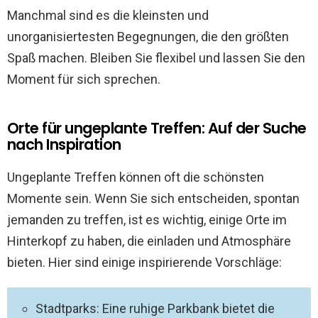
Manchmal sind es die kleinsten und
unorganisiertesten Begegnungen, die den größten
Spaß machen. Bleiben Sie flexibel und lassen Sie den
Moment für sich sprechen.
Orte für ungeplante Treffen: Auf der Suche
nach Inspiration
Ungeplante Treffen können oft die schönsten
Momente sein. Wenn Sie sich entscheiden, spontan
jemanden zu treffen, ist es wichtig, einige Orte im
Hinterkopf zu haben, die einladen und Atmosphäre
bieten. Hier sind einige inspirierende Vorschläge:
Stadtparks: Eine ruhige Parkbank bietet die