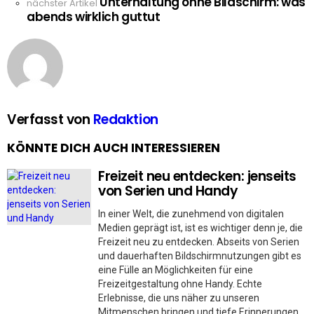
Unterhaltung ohne Bildschirm: was
nächster Artikel
abends wirklich guttut
Verfasst von
Redaktion
KÖNNTE DICH AUCH INTERESSIEREN
Freizeit neu entdecken: jenseits
von Serien und Handy
In einer Welt, die zunehmend von digitalen
Medien geprägt ist, ist es wichtiger denn je, die
Freizeit neu zu entdecken. Abseits von Serien
und dauerhaften Bildschirmnutzungen gibt es
eine Fülle an Möglichkeiten für eine
Freizeitgestaltung ohne Handy. Echte
Erlebnisse, die uns näher zu unseren
Mitmenschen bringen und tiefe Erinnerungen