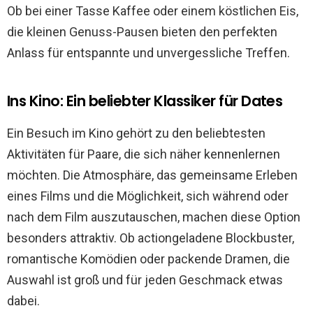
Ob bei einer Tasse Kaffee oder einem köstlichen Eis,
die kleinen Genuss-Pausen bieten den perfekten
Anlass für entspannte und unvergessliche Treffen.
Ins Kino: Ein beliebter Klassiker für Dates
Ein Besuch im Kino gehört zu den beliebtesten
Aktivitäten für Paare, die sich näher kennenlernen
möchten. Die Atmosphäre, das gemeinsame Erleben
eines Films und die Möglichkeit, sich während oder
nach dem Film auszutauschen, machen diese Option
besonders attraktiv. Ob actiongeladene Blockbuster,
romantische Komödien oder packende Dramen, die
Auswahl ist groß und für jeden Geschmack etwas
dabei.