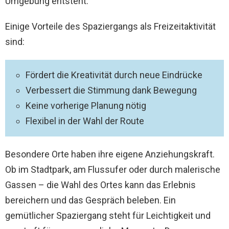
Umgebung entsteht.
Einige Vorteile des Spaziergangs als Freizeitaktivität
sind:
Fördert die Kreativität durch neue Eindrücke
Verbessert die Stimmung dank Bewegung
Keine vorherige Planung nötig
Flexibel in der Wahl der Route
Besondere Orte haben ihre eigene Anziehungskraft.
Ob im Stadtpark, am Flussufer oder durch malerische
Gassen – die Wahl des Ortes kann das Erlebnis
bereichern und das Gespräch beleben. Ein
gemütlicher Spaziergang steht für Leichtigkeit und