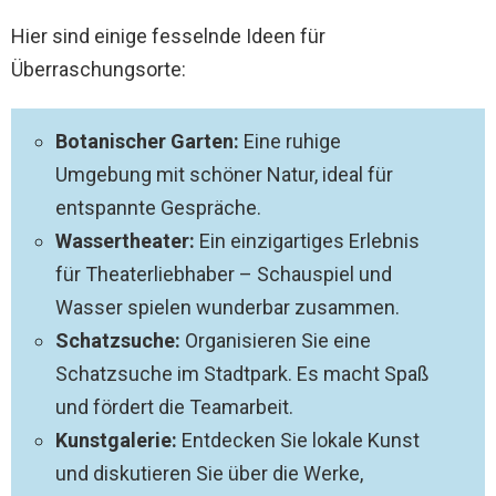
Hier sind einige fesselnde Ideen für
Überraschungsorte:
Botanischer Garten:
Eine ruhige
Umgebung mit schöner Natur, ideal für
entspannte Gespräche.
Wassertheater:
Ein einzigartiges Erlebnis
für Theaterliebhaber – Schauspiel und
Wasser spielen wunderbar zusammen.
Schatzsuche:
Organisieren Sie eine
Schatzsuche im Stadtpark. Es macht Spaß
und fördert die Teamarbeit.
Kunstgalerie:
Entdecken Sie lokale Kunst
und diskutieren Sie über die Werke,