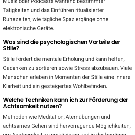
Musik oder Podcasts während bestimmter
Tätigkeiten und das Einführen ritualisierter
Ruhezeiten, wie tägliche Spaziergänge ohne
elektronische Geräte.
Was sind die psychologischen Vorteile der
Stille?
Stille fördert die mentale Erholung und kann helfen,
Gedanken zu sortieren sowie Stress abzubauen. Viele
Menschen erleben in Momenten der Stille eine innere
Klarheit und ein gesteigertes Wohlbefinden.
Welche Techniken kann ich zur Förderung der
Achtsamkeit nutzen?
Methoden wie Meditation, Atemübungen und
achtsames Gehen sind hervorragende Möglichkeiten,
um Achtsamkeit zu praktizieren und in der heutigen