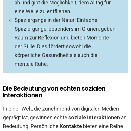
ab und gibt die Möglichkeit, dem Alltag für
eine Weile zu entfliehen.
Spaziergänge in der Natur: Einfache
Spaziergänge, besonders im Grünen, geben
Raum zur Reflexion und bieten Momente
der Stille. Dies fördert sowohl die
körperliche Gesundheit als auch die
mentale Ruhe.
Die Bedeutung von echten sozialen
Interaktionen
In einer Welt, die zunehmend von digitalen Medien
geprägt ist, gewinnen echte
soziale Interaktionen
an
Bedeutung. Persönliche
Kontakte
bieten eine Reihe