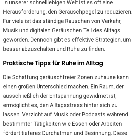
In unserer schnelllebigen Welt ist es oft eine
Herausforderung, den Geräuschpegel zu reduzieren.
Für viele ist das ständige Rauschen von Verkehr,
Musik und digitalen Geräuschen Teil des Alltags
geworden. Dennoch gibt es effektive Strategien, um
besser abzuschalten und Ruhe zu finden.
Praktische Tipps für Ruhe im Alltag
Die Schaffung geräuschfreier Zonen zuhause kann
einen großen Unterschied machen. Ein Raum, der
ausschließlich der Entspannung gewidmet ist,
ermöglicht es, den Alltagsstress hinter sich zu
lassen. Verzicht auf Musik oder Podcasts während
bestimmter Tätigkeiten wie Essen oder Arbeiten
fördert tieferes Durchatmen und Besinnung. Diese