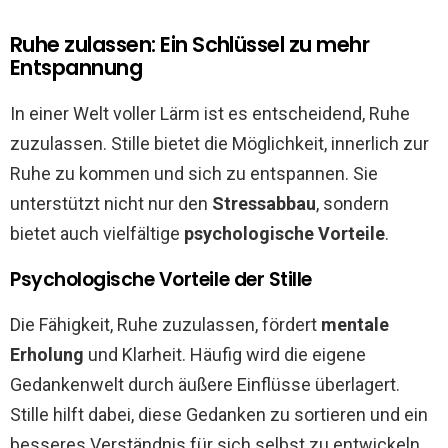
Ruhe zulassen: Ein Schlüssel zu mehr
Entspannung
In einer Welt voller Lärm ist es entscheidend, Ruhe
zuzulassen. Stille bietet die Möglichkeit, innerlich zur
Ruhe zu kommen und sich zu entspannen. Sie
unterstützt nicht nur den
Stressabbau
, sondern
bietet auch vielfältige
psychologische Vorteile
.
Psychologische Vorteile der Stille
Die Fähigkeit, Ruhe zuzulassen, fördert
mentale
Erholung
und Klarheit. Häufig wird die eigene
Gedankenwelt durch äußere Einflüsse überlagert.
Stille hilft dabei, diese Gedanken zu sortieren und ein
besseres Verständnis für sich selbst zu entwickeln.