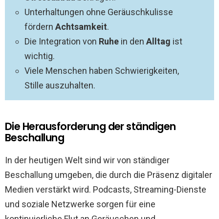
Unterhaltungen ohne Geräuschkulisse
fördern
Achtsamkeit
.
Die Integration von
Ruhe
in den
Alltag
ist
wichtig.
Viele Menschen haben Schwierigkeiten,
Stille auszuhalten.
Die Herausforderung der ständigen
Beschallung
In der heutigen Welt sind wir von ständiger
Beschallung umgeben, die durch die Präsenz digitaler
Medien verstärkt wird. Podcasts, Streaming-Dienste
und soziale Netzwerke sorgen für eine
kontinuierliche Flut an Geräuschen und