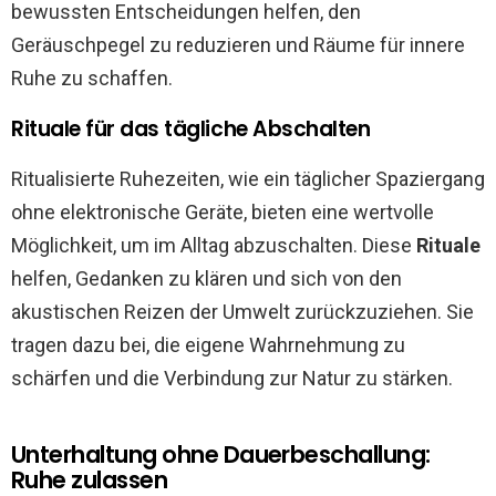
bewussten Entscheidungen helfen, den
Geräuschpegel zu reduzieren und Räume für innere
Ruhe zu schaffen.
Rituale für das tägliche Abschalten
Ritualisierte Ruhezeiten, wie ein täglicher Spaziergang
ohne elektronische Geräte, bieten eine wertvolle
Möglichkeit, um im Alltag abzuschalten. Diese
Rituale
helfen, Gedanken zu klären und sich von den
akustischen Reizen der Umwelt zurückzuziehen. Sie
tragen dazu bei, die eigene Wahrnehmung zu
schärfen und die Verbindung zur Natur zu stärken.
Unterhaltung ohne Dauerbeschallung:
Ruhe zulassen