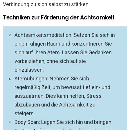
Verbindung zu sich selbst zu stärken.
Techniken zur Förderung der Achtsamkeit
Achtsamkeitsmeditation: Setzen Sie sich in
einen ruhigen Raum und konzentrieren Sie
sich auf Ihren Atem. Lassen Sie Gedanken
vorbeiziehen, ohne sich auf sie
einzulassen.
Atemübungen: Nehmen Sie sich
regelmäßig Zeit, um bewusst tief ein- und
auszuatmen. Dies kann helfen, Stress
abzubauen und die Achtsamkeit zu
steigern.
Body Scan: Legen Sie sich hin und bringen