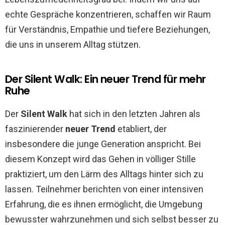
echte Gespräche konzentrieren, schaffen wir Raum
für Verständnis, Empathie und tiefere Beziehungen,
die uns in unserem Alltag stützen.
Der Silent Walk: Ein neuer Trend für mehr
Ruhe
Der
Silent Walk
hat sich in den letzten Jahren als
faszinierender
neuer Trend
etabliert, der
insbesondere die junge Generation anspricht. Bei
diesem Konzept wird das Gehen in völliger Stille
praktiziert, um den Lärm des Alltags hinter sich zu
lassen. Teilnehmer berichten von einer intensiven
Erfahrung, die es ihnen ermöglicht, die Umgebung
bewusster wahrzunehmen und sich selbst besser zu