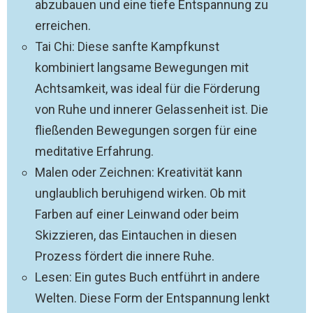
abzubauen und eine tiefe Entspannung zu
erreichen.
Tai Chi: Diese sanfte Kampfkunst
kombiniert langsame Bewegungen mit
Achtsamkeit, was ideal für die Förderung
von Ruhe und innerer Gelassenheit ist. Die
fließenden Bewegungen sorgen für eine
meditative Erfahrung.
Malen oder Zeichnen: Kreativität kann
unglaublich beruhigend wirken. Ob mit
Farben auf einer Leinwand oder beim
Skizzieren, das Eintauchen in diesen
Prozess fördert die innere Ruhe.
Lesen: Ein gutes Buch entführt in andere
Welten. Diese Form der Entspannung lenkt