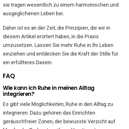
sie tragen wesentlich zu einem harmonischen und
ausgeglichenen Leben bei.
Daher ist es an der Zeit, die Prinzipien, die wir in
diesem Artikel erörtert haben, in die Praxis
umzusetzen. Lassen Sie mehr Ruhe in Ihr Leben
einziehen und entdecken Sie die Kraft der Stille für
ein erfüllteres Dasein.
FAQ
Wie kann ich Ruhe in meinen Alltag
integrieren?
Es gibt viele Möglichkeiten, Ruhe in den Alltag zu
integrieren. Dazu gehören das Einrichten
geräuschfreier Zonen, der bewusste Verzicht auf