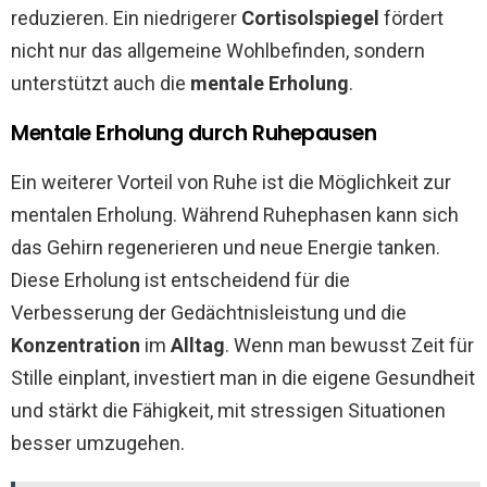
reduzieren. Ein niedrigerer
Cortisolspiegel
fördert
nicht nur das allgemeine Wohlbefinden, sondern
unterstützt auch die
mentale Erholung
.
Mentale Erholung durch Ruhepausen
Ein weiterer Vorteil von Ruhe ist die Möglichkeit zur
mentalen Erholung. Während Ruhephasen kann sich
das Gehirn regenerieren und neue Energie tanken.
Diese Erholung ist entscheidend für die
Verbesserung der Gedächtnisleistung und die
Konzentration
im
Alltag
. Wenn man bewusst Zeit für
Stille einplant, investiert man in die eigene Gesundheit
und stärkt die Fähigkeit, mit stressigen Situationen
besser umzugehen.