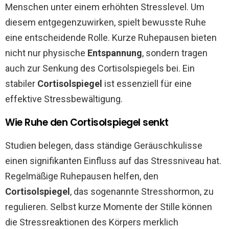
Menschen unter einem erhöhten Stresslevel. Um
diesem entgegenzuwirken, spielt bewusste Ruhe
eine entscheidende Rolle. Kurze Ruhepausen bieten
nicht nur physische
Entspannung
, sondern tragen
auch zur Senkung des Cortisolspiegels bei. Ein
stabiler
Cortisolspiegel
ist essenziell für eine
effektive Stressbewältigung.
Wie Ruhe den Cortisolspiegel senkt
Studien belegen, dass ständige Geräuschkulisse
einen signifikanten Einfluss auf das Stressniveau hat.
Regelmäßige Ruhepausen helfen, den
Cortisolspiegel
, das sogenannte Stresshormon, zu
regulieren. Selbst kurze Momente der Stille können
die Stressreaktionen des Körpers merklich