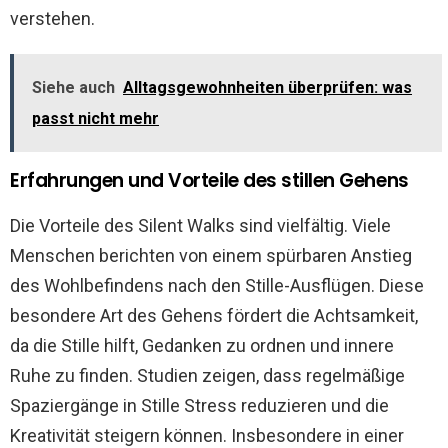
verstehen.
Siehe auch
Alltagsgewohnheiten überprüfen: was
passt nicht mehr
Erfahrungen und Vorteile des stillen Gehens
Die Vorteile des Silent Walks sind vielfältig. Viele
Menschen berichten von einem spürbaren Anstieg
des Wohlbefindens nach den Stille-Ausflügen. Diese
besondere Art des Gehens fördert die Achtsamkeit,
da die Stille hilft, Gedanken zu ordnen und innere
Ruhe zu finden. Studien zeigen, dass regelmäßige
Spaziergänge in Stille Stress reduzieren und die
Kreativität steigern können. Insbesondere in einer