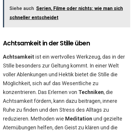
Siehe auch
Serien, Filme oder nichts: wie man sich
schneller entscheidet
Achtsamkeit in der Stille üben
Achtsamkeit
ist ein wertvolles Werkzeug, das in der
Stille besonders zur Geltung kommt. In einer Welt
voller Ablenkungen und Hektik bietet die Stille die
Möglichkeit, sich auf das Wesentliche zu
konzentrieren. Das Erlernen von
Techniken
, die
Achtsamkeit fördern, kann dazu beitragen, innere
Ruhe zu finden und den Stress des Alltags zu
reduzieren. Methoden wie
Meditation
und gezielte
Atemübungen helfen, den Geist zu klären und die