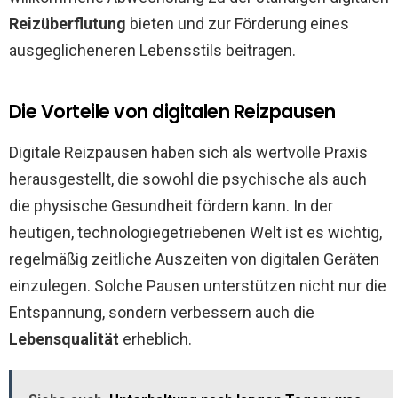
Reizüberflutung
bieten und zur Förderung eines
ausgeglicheneren Lebensstils beitragen.
Die Vorteile von digitalen Reizpausen
Digitale Reizpausen haben sich als wertvolle Praxis
herausgestellt, die sowohl die psychische als auch
die physische Gesundheit fördern kann. In der
heutigen, technologiegetriebenen Welt ist es wichtig,
regelmäßig zeitliche Auszeiten von digitalen Geräten
einzulegen. Solche Pausen unterstützen nicht nur die
Entspannung, sondern verbessern auch die
Lebensqualität
erheblich.