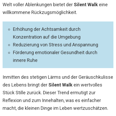
Welt voller Ablenkungen bietet der
Silent Walk
eine
willkommene Rückzugsmöglichkeit.
Erhöhung der Achtsamkeit durch
Konzentration auf die Umgebung
Reduzierung von Stress und Anspannung
Förderung emotionaler Gesundheit durch
innere Ruhe
Inmitten des stetigen Lärms und der Geräuschkulisse
des Lebens bringt der
Silent Walk
ein wertvolles
Stück Stille zurück. Dieser Trend ermutigt zur
Reflexion und zum Innehalten, was es einfacher
macht, die kleinen Dinge im Leben wertzuschätzen.