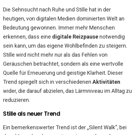
Die Sehnsucht nach Ruhe und Stille hat in der
heutigen, von digitalen Medien dominierten Welt an
Bedeutung gewonnen. Immer mehr Menschen
erkennen, dass eine
digitale Reizpause
notwendig
sein kann, um das eigene Wohlbefinden zu steigern.
Stille wird nicht mehr nur als das Fehlen von
Geräuschen betrachtet, sondern als eine wertvolle
Quelle für Erneuerung und geistige Klarheit. Dieser
Trend spiegelt sich in verschiedenen
Aktivitäten
wider, die darauf abzielen, das Lärmniveau im Alltag zu
reduzieren.
Stille als neuer Trend
Ein bemerkenswerter Trend ist der „Silent Walk“, bei