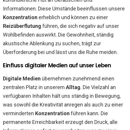
Informationen. Diese Umstände beeinflussen unsere
Konzentration
erheblich und können zu einer
Reizüberflutung
führen, die sich negativ auf unser
Wohlbefinden auswirkt. Die Gewohnheit, ständig
akustische Ablenkung zu suchen, trägt zur
Überforderung bei und lässt uns die Ruhe meiden.
Einfluss digitaler Medien auf unser Leben
Digitale Medien
übernehmen zunehmend einen
zentralen Platz in unserem
Alltag
. Die Vielzahl an
verfügbaren Inhalten hält uns ständig in Bewegung,
was sowohl die Kreativität anregen als auch zu einer
verminderten
Konzentration
führen kann. Die
permanente Erreichbarkeit erzeugt den Druck, alle