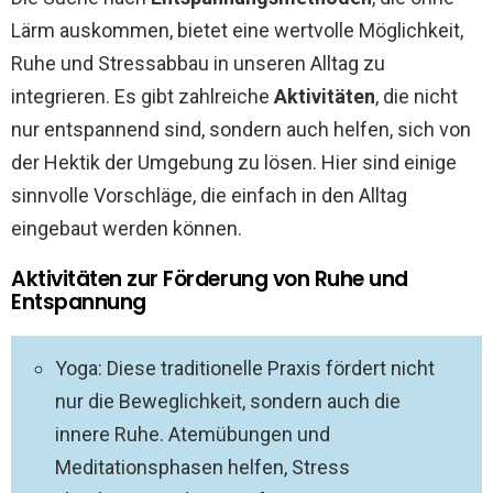
Lärm auskommen, bietet eine wertvolle Möglichkeit,
Ruhe und Stressabbau in unseren Alltag zu
integrieren. Es gibt zahlreiche
Aktivitäten
, die nicht
nur entspannend sind, sondern auch helfen, sich von
der Hektik der Umgebung zu lösen. Hier sind einige
sinnvolle Vorschläge, die einfach in den Alltag
eingebaut werden können.
Aktivitäten zur Förderung von Ruhe und
Entspannung
Yoga: Diese traditionelle Praxis fördert nicht
nur die Beweglichkeit, sondern auch die
innere Ruhe. Atemübungen und
Meditationsphasen helfen, Stress