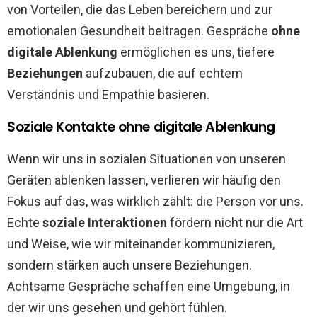
von Vorteilen, die das Leben bereichern und zur
emotionalen Gesundheit beitragen. Gespräche
ohne
digitale Ablenkung
ermöglichen es uns, tiefere
Beziehungen
aufzubauen, die auf echtem
Verständnis und Empathie basieren.
Soziale Kontakte ohne digitale Ablenkung
Wenn wir uns in sozialen Situationen von unseren
Geräten ablenken lassen, verlieren wir häufig den
Fokus auf das, was wirklich zählt: die Person vor uns.
Echte
soziale Interaktionen
fördern nicht nur die Art
und Weise, wie wir miteinander kommunizieren,
sondern stärken auch unsere Beziehungen.
Achtsame Gespräche schaffen eine Umgebung, in
der wir uns gesehen und gehört fühlen.