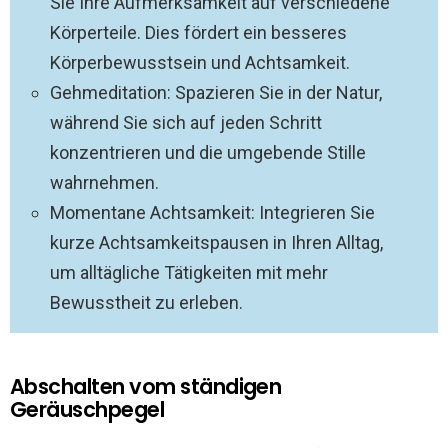
Sie Ihre Aufmerksamkeit auf verschiedene
Körperteile. Dies fördert ein besseres
Körperbewusstsein und Achtsamkeit.
Gehmeditation: Spazieren Sie in der Natur,
während Sie sich auf jeden Schritt
konzentrieren und die umgebende Stille
wahrnehmen.
Momentane Achtsamkeit: Integrieren Sie
kurze Achtsamkeitspausen in Ihren Alltag,
um alltägliche Tätigkeiten mit mehr
Bewusstheit zu erleben.
Abschalten vom ständigen
Geräuschpegel