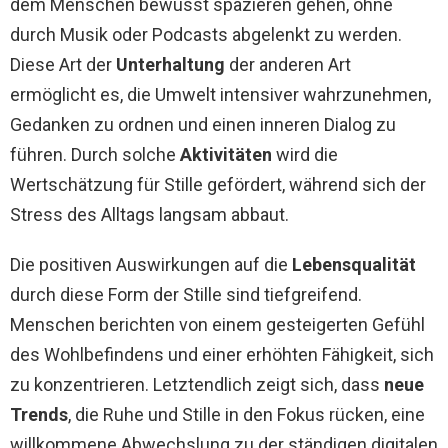
dem Menschen bewusst spazieren gehen, ohne
durch Musik oder Podcasts abgelenkt zu werden.
Diese Art der
Unterhaltung
der anderen Art
ermöglicht es, die Umwelt intensiver wahrzunehmen,
Gedanken zu ordnen und einen inneren Dialog zu
führen. Durch solche
Aktivitäten
wird die
Wertschätzung für Stille gefördert, während sich der
Stress des Alltags langsam abbaut.
Die positiven Auswirkungen auf die
Lebensqualität
durch diese Form der Stille sind tiefgreifend.
Menschen berichten von einem gesteigerten Gefühl
des Wohlbefindens und einer erhöhten Fähigkeit, sich
zu konzentrieren. Letztendlich zeigt sich, dass
neue
Trends
, die Ruhe und Stille in den Fokus rücken, eine
willkommene Abwechslung zu der ständigen digitalen