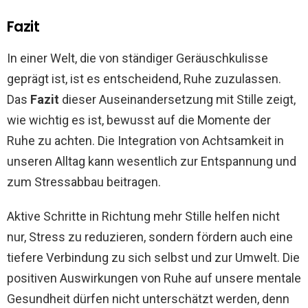
Fazit
In einer Welt, die von ständiger Geräuschkulisse
geprägt ist, ist es entscheidend, Ruhe zuzulassen.
Das
Fazit
dieser Auseinandersetzung mit Stille zeigt,
wie wichtig es ist, bewusst auf die Momente der
Ruhe zu achten. Die Integration von Achtsamkeit in
unseren Alltag kann wesentlich zur Entspannung und
zum Stressabbau beitragen.
Aktive Schritte in Richtung mehr Stille helfen nicht
nur, Stress zu reduzieren, sondern fördern auch eine
tiefere Verbindung zu sich selbst und zur Umwelt. Die
positiven Auswirkungen von Ruhe auf unsere mentale
Gesundheit dürfen nicht unterschätzt werden, denn