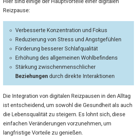
Hier sind einige der Hauptvorteile einer digitalen
Reizpause:
Verbesserte Konzentration und Fokus
Reduzierung von Stress und Angstgefühlen
Förderung besserer Schlafqualität
Erhöhung des allgemeinen Wohlbefindens
Stärkung zwischenmenschlicher
Beziehungen
durch direkte Interaktionen
Die Integration von digitalen Reizpausen in den Alltag
ist entscheidend, um sowohl die Gesundheit als auch
die Lebensqualität zu steigern. Es lohnt sich, diese
einfachen Veränderungen vorzunehmen, um
langfristige Vorteile zu genießen.