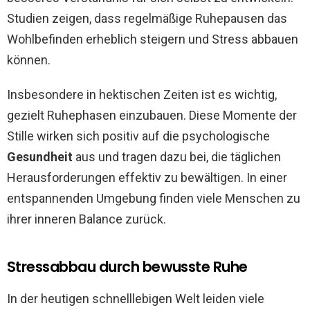
Studien zeigen, dass regelmäßige Ruhepausen das
Wohlbefinden erheblich steigern und Stress abbauen
können.
Insbesondere in hektischen Zeiten ist es wichtig,
gezielt Ruhephasen einzubauen. Diese Momente der
Stille wirken sich positiv auf die psychologische
Gesundheit
aus und tragen dazu bei, die täglichen
Herausforderungen effektiv zu bewältigen. In einer
entspannenden Umgebung finden viele Menschen zu
ihrer inneren Balance zurück.
Stressabbau durch bewusste Ruhe
In der heutigen schnelllebigen Welt leiden viele