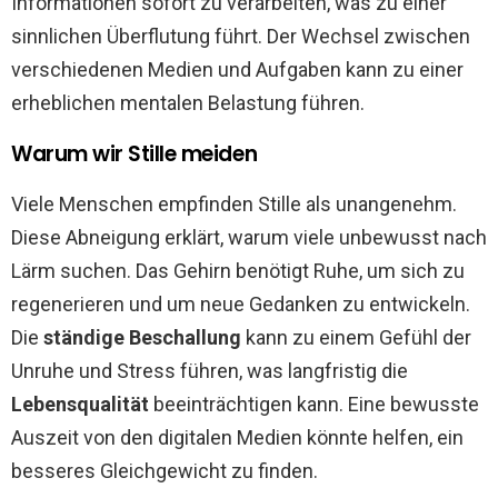
Informationen sofort zu verarbeiten, was zu einer
sinnlichen Überflutung führt. Der Wechsel zwischen
verschiedenen Medien und Aufgaben kann zu einer
erheblichen mentalen Belastung führen.
Warum wir Stille meiden
Viele Menschen empfinden Stille als unangenehm.
Diese Abneigung erklärt, warum viele unbewusst nach
Lärm suchen. Das Gehirn benötigt Ruhe, um sich zu
regenerieren und um neue Gedanken zu entwickeln.
Die
ständige Beschallung
kann zu einem Gefühl der
Unruhe und Stress führen, was langfristig die
Lebensqualität
beeinträchtigen kann. Eine bewusste
Auszeit von den digitalen Medien könnte helfen, ein
besseres Gleichgewicht zu finden.