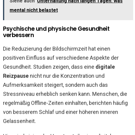
Siehe auch
Unterhaltung nach langen Tagen: was
mental nicht belastet
Psychische und physische Gesundheit
verbessern
Die Reduzierung der Bildschirmzeit hat einen
positiven Einfluss auf verschiedene Aspekte der
Gesundheit. Studien zeigen, dass eine
digitale
Reizpause
nicht nur die Konzentration und
Aufmerksamkeit steigert, sondern auch das
Stressniveau erheblich senken kann. Menschen, die
regelmäßig Offline-Zeiten einhalten, berichten häufig
von besserem Schlaf und einer höheren inneren
Gelassenheit.