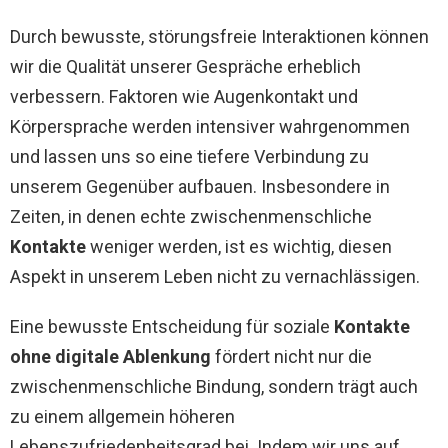
Durch bewusste, störungsfreie Interaktionen können
wir die Qualität unserer Gespräche erheblich
verbessern. Faktoren wie Augenkontakt und
Körpersprache werden intensiver wahrgenommen
und lassen uns so eine tiefere Verbindung zu
unserem Gegenüber aufbauen. Insbesondere in
Zeiten, in denen echte zwischenmenschliche
Kontakte
weniger werden, ist es wichtig, diesen
Aspekt in unserem Leben nicht zu vernachlässigen.
Eine bewusste Entscheidung für soziale
Kontakte
ohne digitale Ablenkung
fördert nicht nur die
zwischenmenschliche Bindung, sondern trägt auch
zu einem allgemein höheren
Lebenszufriedenheitsgrad bei. Indem wir uns auf